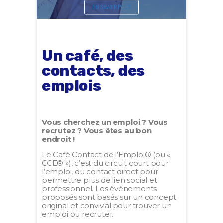
EN SAVOIR PLUS
Un café, des
contacts, des
emplois
Vous cherchez un emploi ? Vous
recrutez ? Vous êtes au bon
endroit !
Le Café Contact de l’Emploi® (ou «
CCE® »), c’est du circuit court pour
l’emploi, du contact direct pour
permettre plus de lien social et
professionnel. Les événements
proposés sont basés sur un concept
original et convivial pour trouver un
emploi ou recruter.