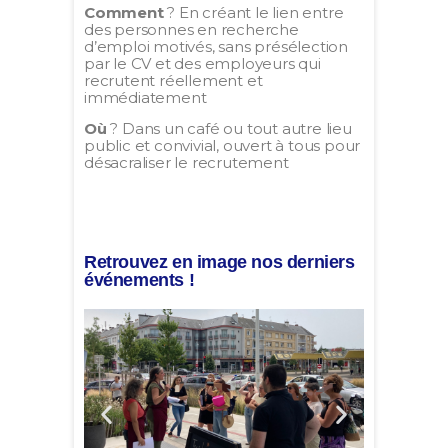
Comment
? En créant le lien entre
des personnes en recherche
d’emploi motivés, sans présélection
par le CV et des employeurs qui
recrutent réellement et
immédiatement
Où
? Dans un café ou tout autre lieu
public et convivial, ouvert à tous pour
désacraliser le recrutement
Retrouvez en image nos derniers
événements !