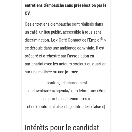
entretiens d’embauche sans présélection par le
CV.
Ces entretiens d’embauche sont réalisés dans
un café, un lieu public, accessible à tous sans
®
discrimination. Le « Café Contact de l’Emploi
»
se déroule dans une ambiance conviviale. Il est
préparé et orchestré par l’association en
partenariat avec les acteurs sociaux du quartier
sur une matinée ou une journée.
[bouton_telechargement
liendownload= »/agenda/ » textebouton= »Voir
les prochaines rencontres »
checkbouton= »false » bt_contraste= »false »]
Intérêts pour le candidat