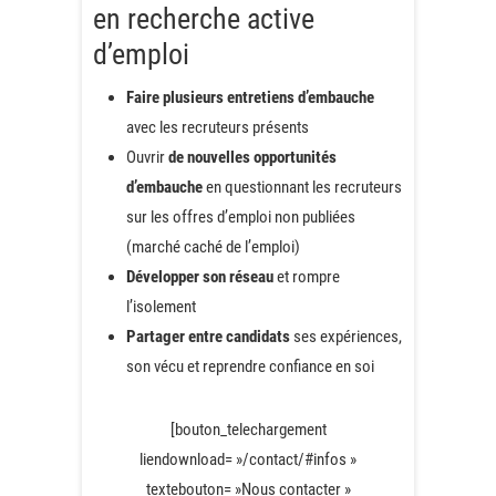
en recherche active
d’emploi
Faire plusieurs entretiens d’embauche
avec les recruteurs présents
Ouvrir
de nouvelles opportunités
d’embauche
en questionnant les recruteurs
sur les offres d’emploi non publiées
(marché caché de l’emploi)
Développer son réseau
et rompre
l’isolement
Partager entre candidats
ses expériences,
son vécu et reprendre confiance en soi
[bouton_telechargement
liendownload= »/contact/#infos »
textebouton= »Nous contacter »