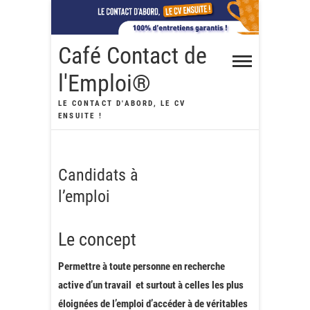
Skip
to
content
Café Contact de
l'Emploi®
LE CONTACT D'ABORD, LE CV
ENSUITE !
Candidats à
l’emploi
Le concept
Permettre à toute personne en recherche
active d’un travail et surtout à celles les plus
éloignées de l’emploi d’accéder à de véritables