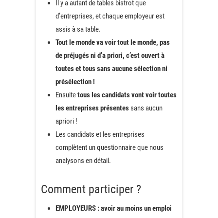
Il y a autant de tables bistrot que
d’entreprises, et chaque employeur est
assis à sa table.
Tout le monde va voir tout le monde, pas
de préjugés ni d’a priori, c’est ouvert à
toutes et tous sans aucune sélection ni
présélection !
Ensuite
tous les candidats vont voir toutes
les entreprises présentes
sans aucun
apriori !
Les candidats et les entreprises
complètent un questionnaire que nous
analysons en détail.
Comment participer ?
EMPLOYEURS : avoir au moins un emploi