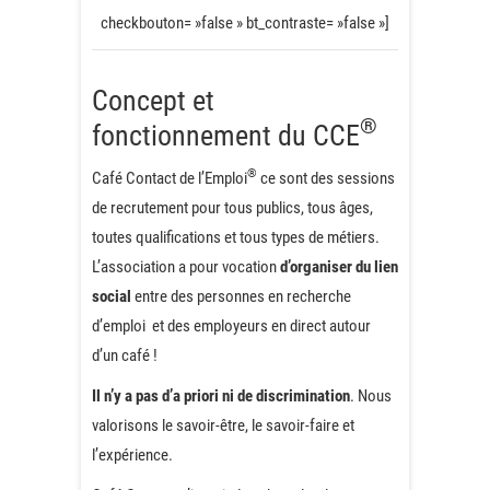
checkbouton= »false » bt_contraste= »false »]
Concept et
®
fonctionnement du CCE
®
Café Contact de l’Emploi
ce sont des sessions
de recrutement pour tous publics, tous âges,
toutes qualifications et tous types de métiers.
L’association a pour vocation
d’organiser du lien
social
entre des personnes en recherche
d’emploi et des employeurs en direct autour
d’un café !
Il n’y a pas d’a priori ni de discrimination
. Nous
valorisons le savoir-être, le savoir-faire et
l’expérience.