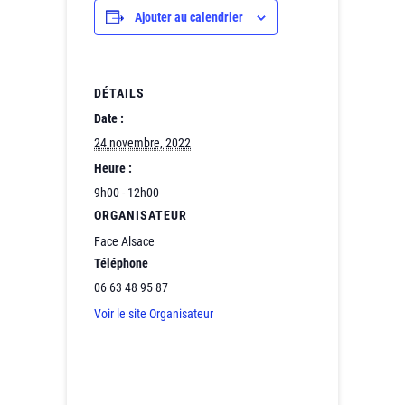
Ajouter au calendrier
DÉTAILS
Date :
24 novembre, 2022
Heure :
9h00 - 12h00
ORGANISATEUR
Face Alsace
Téléphone
06 63 48 95 87
Voir le site Organisateur