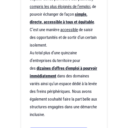
compris les plus éloignés de l’emploi
, de
pouvoir échanger de façon
simple,
directe, accessible à tous et équitable
.
C’est une manière
accessible
de saisir
des opportunités et de sortir d’un certain
isolement.
Au total plus d’une quinzaine
d’entreprises du territoire pour
des
dizaines d’offres d’emploi à pourvoir
immédiatement
dans des domaines
variés ainsi qu’un espace dédié à la levée
des freins périphériques. Nous avons
également souhaité faire la part belle aux
structures engagées dans une démarche
inclusive.