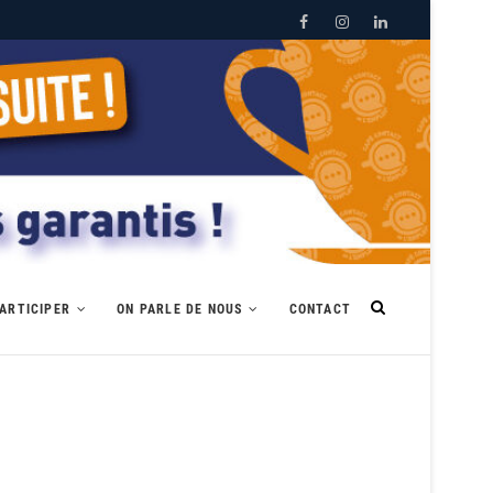
Facebook
Instagram
LinkedIn
ARTICIPER
ON PARLE DE NOUS
CONTACT