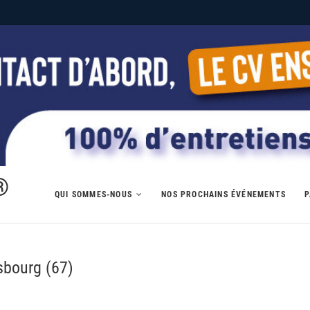
®
QUI SOMMES-NOUS
NOS PROCHAINS ÉVÉNEMENTS
P
sbourg (67)