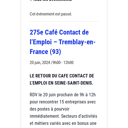
Cet évènement est passé.
275e Café Contact de
l’Emploi – Tremblay-en-
France (93)
20 juin, 2024 /9h00
-
12h00
LE RETOUR DU CAFE CONTACT DE
L’EMPLOI EN SEINE-SAINT-DENIS.
RDV le 20 juin prochain de 9h à 12h
pour rencontrer 15 entreprises avec
des postes à pourvoir
immédiatement. Secteurs d’activités
et métiers variés avec en bonus une