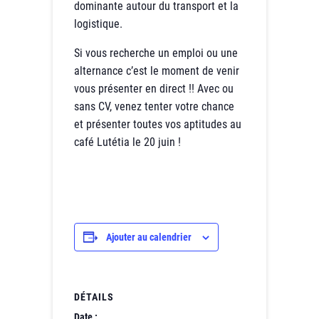
dominante autour du transport et la
logistique.
Si vous recherche un emploi ou une
alternance c’est le moment de venir
vous présenter en direct !! Avec ou
sans CV, venez tenter votre chance
et présenter toutes vos aptitudes au
café Lutétia le 20 juin !
Ajouter au calendrier
DÉTAILS
Date :