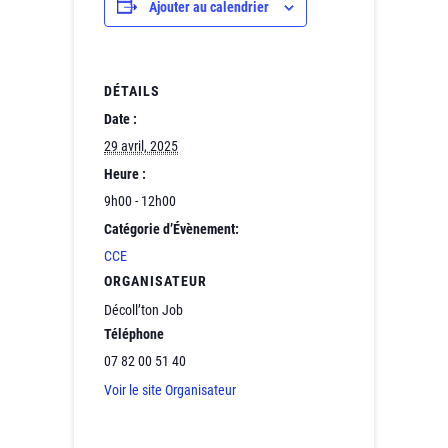
Ajouter au calendrier
DÉTAILS
Date :
29 avril, 2025
Heure :
9h00 - 12h00
Catégorie d’Évènement:
CCE
ORGANISATEUR
Décoll’ton Job
Téléphone
07 82 00 51 40
Voir le site Organisateur