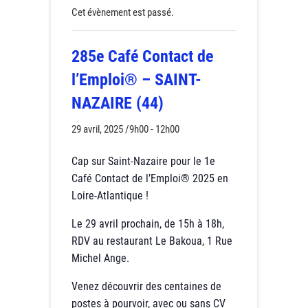
Cet évènement est passé.
285e Café Contact de
l’Emploi® – SAINT-
NAZAIRE (44)
29 avril, 2025 /9h00
-
12h00
Cap sur Saint-Nazaire pour le 1e
Café Contact de l’Emploi® 2025 en
Loire-Atlantique !
Le 29 avril prochain, de 15h à 18h,
RDV au restaurant Le Bakoua, 1 Rue
Michel Ange.
Venez découvrir des centaines de
postes à pourvoir,
avec ou sans CV