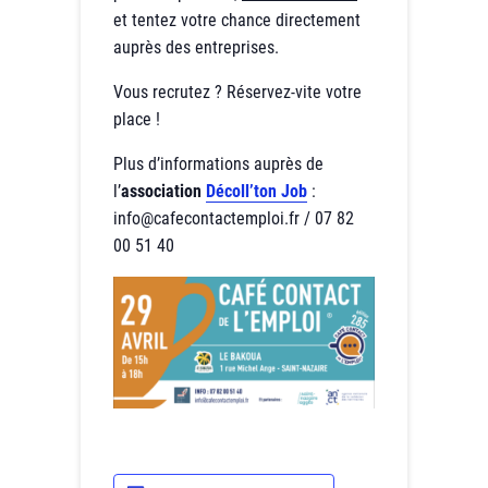
et tentez votre chance directement
auprès des entreprises.
Vous recrutez ? Réservez-vite votre
place !
Plus d’informations auprès de
l’
association
Décoll’ton Job
:
info@cafecontactemploi.fr / 07 82
00 51 40