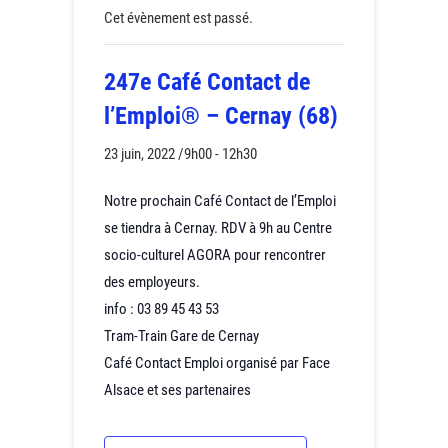
Cet évènement est passé.
247e Café Contact de
l’Emploi® – Cernay (68)
23 juin, 2022 /9h00
-
12h30
Notre prochain Café Contact de l’Emploi
se tiendra à Cernay. RDV à 9h au Centre
socio-culturel AGORA pour rencontrer
des employeurs.
info : 03 89 45 43 53
Tram-Train Gare de Cernay
Café Contact Emploi organisé par Face
Alsace et ses partenaires