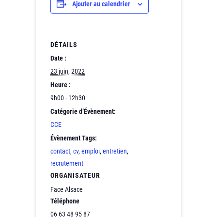
Ajouter au calendrier
DÉTAILS
Date :
23 juin, 2022
Heure :
9h00 - 12h30
Catégorie d’Évènement:
CCE
Évènement Tags:
contact
,
cv
,
emploi
,
entretien
,
recrutement
ORGANISATEUR
Face Alsace
Téléphone
06 63 48 95 87