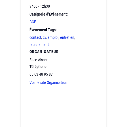
9h00 - 12h30
Catégorie d’Évènement:
CCE
Évènement Tags:
contact
,
cv
,
emploi
,
entretien
,
recrutement
ORGANISATEUR
Face Alsace
Téléphone
06 63 48 95 87
Voir le site Organisateur