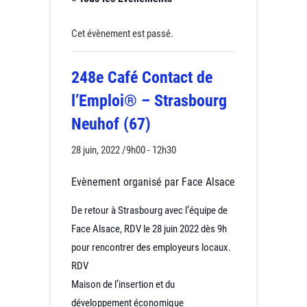
Cet évènement est passé.
248e Café Contact de
l’Emploi® – Strasbourg
Neuhof (67)
28 juin, 2022 /9h00
-
12h30
Evènement organisé par Face Alsace
De retour à Strasbourg avec l’équipe de
Face Alsace, RDV le 28 juin 2022 dès 9h
pour rencontrer des employeurs locaux.
RDV
Maison de l’insertion et du
développement économique